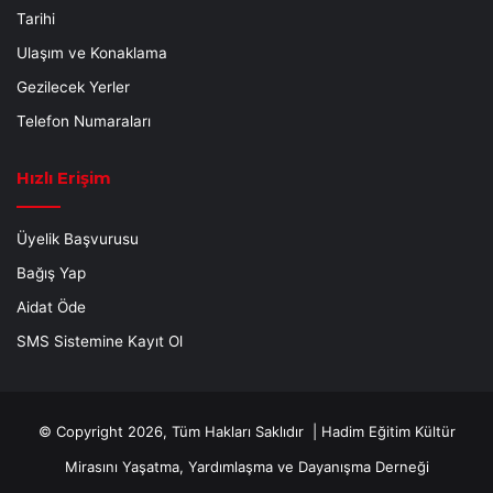
Tarihi
Ulaşım ve Konaklama
Gezilecek Yerler
Telefon Numaraları
Hızlı Erişim
Üyelik Başvurusu
Bağış Yap
Aidat Öde
SMS Sistemine Kayıt Ol
© Copyright 2026, Tüm Hakları Saklıdır |
Hadim Eğitim Kültür
Mirasını Yaşatma, Yardımlaşma ve Dayanışma Derneği