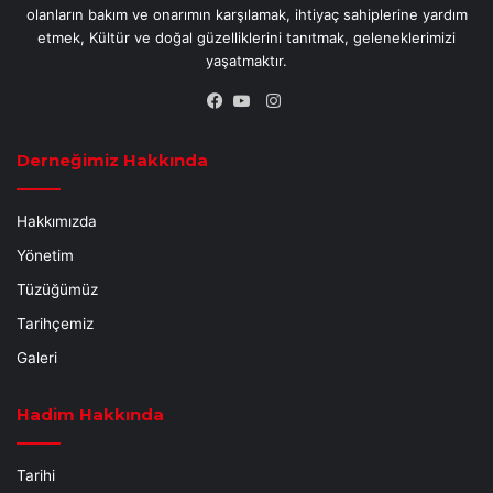
olanların bakım ve onarımın karşılamak, ihtiyaç sahiplerine yardım
etmek, Kültür ve doğal güzelliklerini tanıtmak, geleneklerimizi
yaşatmaktır.
Instagram
Facebook
YouTube
Derneğimiz Hakkında
Hakkımızda
Yönetim
Tüzüğümüz
Tarihçemiz
Galeri
Hadim Hakkında
Tarihi