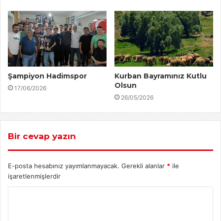
Şampiyon Hadimspor
Kurban Bayramınız Kutlu
Olsun
17/06/2026
26/05/2026
Bir cevap yazın
E-posta hesabınız yayımlanmayacak.
Gerekli alanlar
*
ile
işaretlenmişlerdir