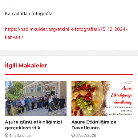
Kahvaltıdan fotoğraflar
https://hadimkulder.org/etkinlik-fotograflari/15-12-2024-
kahvalti/
İlgili Makaleler
Aşure günü etkinliğimizi
Aşure Etkinliğimize
gerçekleştirdik.
Davetlisiniz.
4 hafta önce
07/07/2026