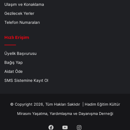
Ulaşım ve Konaklama
Gezilecek Yerler
Telefon Numaraları
Hızlı Erişim
Üyelik Başvurusu
Bağış Yap
Aidat Öde
SMS Sistemine Kayıt Ol
© Copyright 2026, Tüm Hakları Saklıdır |
Hadim Eğitim Kültür
Mirasını Yaşatma, Yardımlaşma ve Dayanışma Derneği
Facebook
YouTube
Instagram