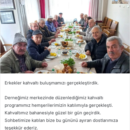
Erkekler kahvaltı buluşmamızı gerçekleştirdik.
Derneğimiz merkezinde düzenlediğimiz kahvaltı
programımız hemşerilerimizin katılımıyla gerçekleşti.
Kahvaltımız bahanesiyle güzel bir gün geçirdik.
Sohbetimize katılan bize bu gününü ayıran dostlarımıza
teşekkür ederiz.