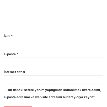
İsim
*
E-posta
*
İnternet sitesi
Bir dahaki sefere yorum yaptığımda kullanılmak üzere adımı,
e-posta adresimi ve web site adresimi bu tarayıcıya kaydet.