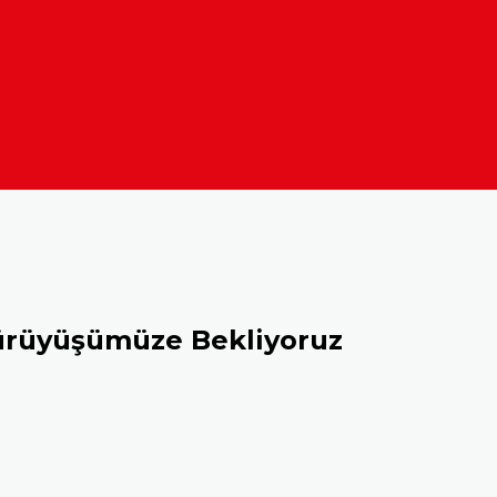
ürüyüşümüze Bekliyoruz