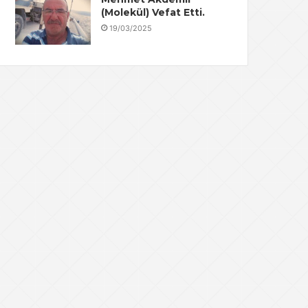
(Molekül) Vefat Etti.
19/03/2025