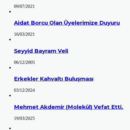
09/07/2021
Aidat Borcu Olan Üyelerimize Duyuru
16/03/2021
Seyyid Bayram Veli
06/12/2005
Erkekler Kahvaltı Buluşması
03/12/2024
Mehmet Akdemir (Molekül) Vefat Etti.
19/03/2025