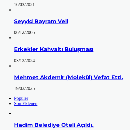
16/03/2021
Seyyid Bayram Veli
06/12/2005
Erkekler Kahvaltı Buluşması
03/12/2024
Mehmet Akdemir (Molekül) Vefat Etti.
19/03/2025
Popüler
Son Eklenen
Hadim Belediye Oteli Açıldı.