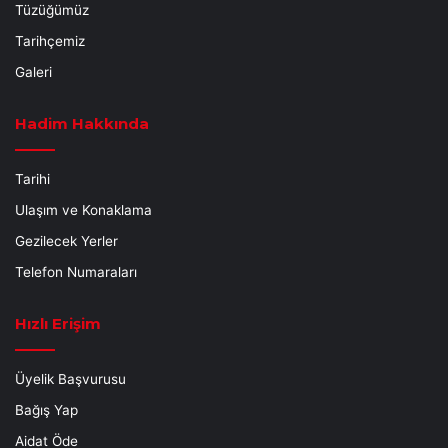
Tüzüğümüz
Tarihçemiz
Galeri
Hadim Hakkında
Tarihi
Ulaşım ve Konaklama
Gezilecek Yerler
Telefon Numaraları
Hızlı Erişim
Üyelik Başvurusu
Bağış Yap
Aidat Öde