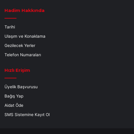
Hadim Hakkında
Tarihi
Ulaşım ve Konaklama
Gezilecek Yerler
Telefon Numaraları
Hızlı Erişim
Üyelik Başvurusu
Bağış Yap
Aidat Öde
SMS Sistemine Kayıt Ol