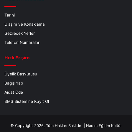
Tarihi
Ulaşım ve Konaklama
Gezilecek Yerler
Telefon Numaraları
Hızlı Erişim
Üyelik Başvurusu
Bağış Yap
Aidat Öde
SMS Sistemine Kayıt Ol
© Copyright 2026, Tüm Hakları Saklıdır |
Hadim Eğitim Kültür