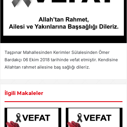
Taşpınar Mahallesinden Kerimler Sülalesinden Ömer
Bardakçı 06 Ekim 2018 tarihinde vefat etmiştir. Kendisine
Allahtan rahmet ailesine baş sağlığı dileriz.
İlgili Makaleler