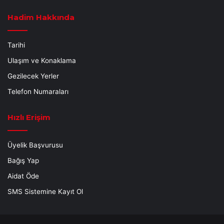
Hadim Hakkında
Tarihi
Ulaşım ve Konaklama
Gezilecek Yerler
Telefon Numaraları
Hızlı Erişim
Üyelik Başvurusu
Bağış Yap
Aidat Öde
SMS Sistemine Kayıt Ol