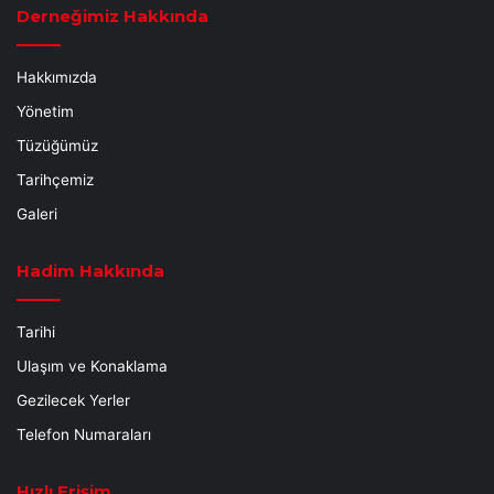
Derneğimiz Hakkında
Hakkımızda
Yönetim
Tüzüğümüz
Tarihçemiz
Galeri
Hadim Hakkında
Tarihi
Ulaşım ve Konaklama
Gezilecek Yerler
Telefon Numaraları
Hızlı Erişim