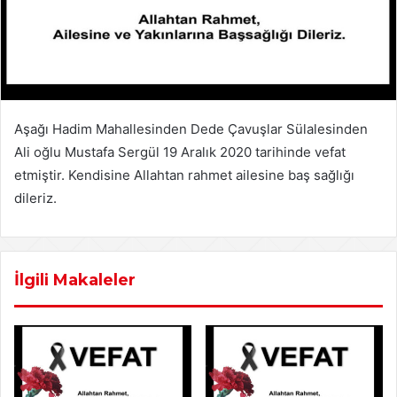
Aşağı Hadim Mahallesinden Dede Çavuşlar Sülalesinden
Ali oğlu Mustafa Sergül 19 Aralık 2020 tarihinde vefat
etmiştir. Kendisine Allahtan rahmet ailesine baş sağlığı
dileriz.
İlgili Makaleler