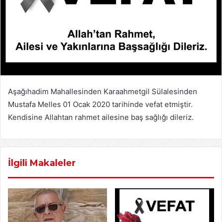
Aşağıhadim Mahallesinden Karaahmetgil Sülalesinden
Mustafa Melles 01 Ocak 2020 tarihinde vefat etmiştir.
Kendisine Allahtan rahmet ailesine baş sağlığı dileriz.
İlgili Makaleler