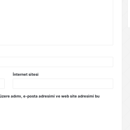
İnternet sitesi
üzere adımı, e-posta adresimi ve web site adresimi bu