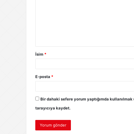
İsim
*
E-posta
*
Bir dahaki sefere yorum yaptığımda kullanılmak 
tarayıcıya kaydet.