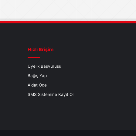
Hızlı Erişim
Üyelik Başvurusu
Bağış Yap
Aidat Öde
SMS Sistemine Kayıt Ol