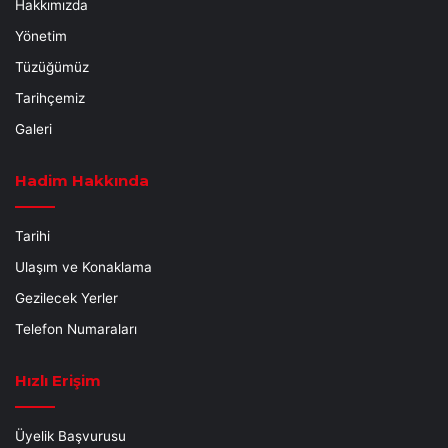
Hakkımızda
Yönetim
Tüzüğümüz
Tarihçemiz
Galeri
Hadim Hakkında
Tarihi
Ulaşım ve Konaklama
Gezilecek Yerler
Telefon Numaraları
Hızlı Erişim
Üyelik Başvurusu