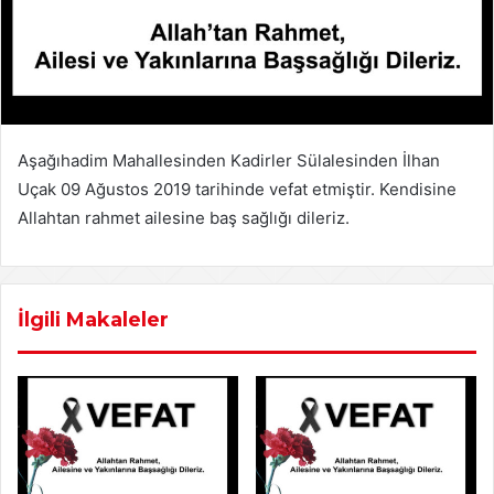
Aşağıhadim Mahallesinden Kadirler Sülalesinden İlhan
Uçak 09 Ağustos 2019 tarihinde vefat etmiştir. Kendisine
Allahtan rahmet ailesine baş sağlığı dileriz.
İlgili Makaleler