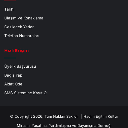
Tarihi
Ulaşım ve Konaklama
Gezilecek Yerler
Telefon Numaraları
Hızlı Erişim
Üyelik Başvurusu
Bağış Yap
Aidat Öde
SMS Sistemine Kayıt Ol
© Copyright 2026, Tüm Hakları Saklıdır |
Hadim Eğitim Kültür
Mirasını Yaşatma, Yardımlaşma ve Dayanışma Derneği