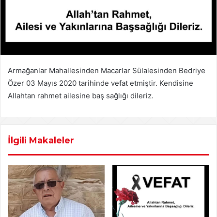
Armağanlar Mahallesinden Macarlar Sülalesinden Bedriye
Özer 03 Mayıs 2020 tarihinde vefat etmiştir. Kendisine
Allahtan rahmet ailesine baş sağlığı dileriz.
İlgili Makaleler