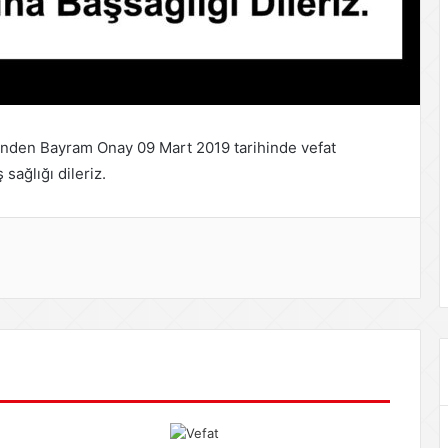
nden Bayram Onay 09 Mart 2019 tarihinde vefat
sağlığı dileriz.