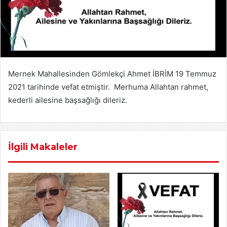
Mernek Mahallesinden Gömlekçi Ahmet İBRİM 19 Temmuz
2021 tarihinde vefat etmiştir. Merhuma Allahtan rahmet,
kederli ailesine başsağlığı dileriz.
İlgili Makaleler