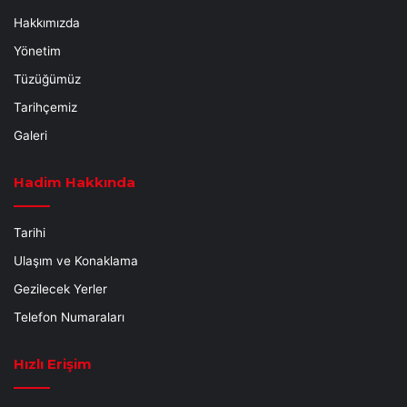
Hakkımızda
Yönetim
Tüzüğümüz
Tarihçemiz
Galeri
Hadim Hakkında
Tarihi
Ulaşım ve Konaklama
Gezilecek Yerler
Telefon Numaraları
Hızlı Erişim